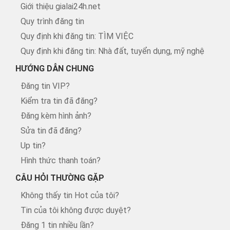
Giới thiệu gialai24h.net
Quy trình đăng tin
Quy định khi đăng tin: TÌM VIỆC
Quy định khi đăng tin: Nhà đất, tuyển dụng, mỹ nghệ
HƯỚNG DẪN CHUNG
Đăng tin VIP?
Kiểm tra tin đã đăng?
Đăng kèm hình ảnh?
Sửa tin đã đăng?
Up tin?
Hình thức thanh toán?
CÂU HỎI THƯỜNG GẶP
Không thấy tin Hot của tôi?
Tin của tôi không được duyệt?
Đăng 1 tin nhiều lần?