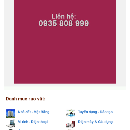
Danh mục rao vặt:
Nhà đất - Mặt Bằng
Tuyển dụng - Đào tạo
Vi tính - Điện thoại
Điện máy & Gia dụng