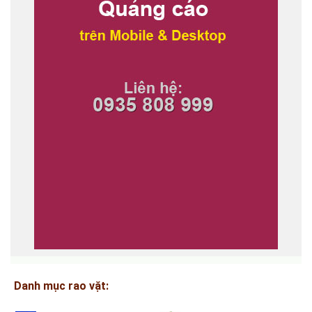
Danh mục rao vặt: