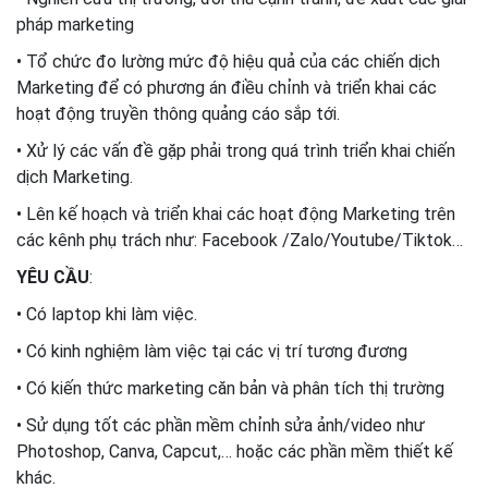
pháp marketing
• Tổ chức đo lường mức độ hiệu quả của các chiến dịch
Marketing để có phương án điều chỉnh và triển khai các
hoạt động truyền thông quảng cáo sắp tới.
• Xử lý các vấn đề gặp phải trong quá trình triển khai chiến
dịch Marketing.
• Lên kế hoạch và triển khai các hoạt động Marketing trên
các kênh phụ trách như: Facebook /Zalo/Youtube/Tiktok…
YÊU CẦU
:
• Có laptop khi làm việc.
• Có kinh nghiệm làm việc tại các vị trí tương đương
• Có kiến thức marketing căn bản và phân tích thị trường
• Sử dụng tốt các phần mềm chỉnh sửa ảnh/video như
Photoshop, Canva, Capcut,… hoặc các phần mềm thiết kế
khác.