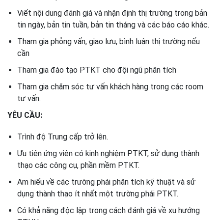
Viết nội dung đánh giá và nhận định thị trường trong bản
tin ngày, bản tin tuần, bản tin tháng và các báo cáo khác.
Tham gia phỏng vấn, giao lưu, bình luận thị trường nếu
cần
Tham gia đào tạo PTKT cho đội ngũ phân tích
Tham gia chăm sóc tư vấn khách hàng trong các room
tư vấn.
YÊU CẦU:
Trình độ Trung cấp trở lên.
Ưu tiên ứng viên có kinh nghiệm PTKT, sử dụng thành
thạo các công cụ, phần mềm PTKT.
Am hiểu về các trường phái phân tích kỹ thuật và sử
dụng thành thạo ít nhất một trường phái PTKT.
Có khả năng độc lập trong cách đánh giá về xu hướng