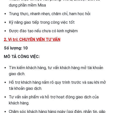
dụng phần mềm Misa
Trung thực, nhanh nhẹn, chăm chỉ, ham học hỏi
Kỹ năng giao tiếp trong công việc tốt
Được đào tạo nếu chưa có kinh nghiệm
2. Vị trí: CHUYÊN VIÊN TƯ VẤN
Số lượng: 10
MÔ TẢ CÔNG VIỆC:
Tìm kiếm khách hàng, tư vấn khách hàng mở tài khoản
giao dịch.
Hỗ trợ khách hàng nắm rõ quy trình trước và sau khi mở
tài khoản giao dịch.
Tư vấn sản phẩm và hỗ trợ hoạt động giao dịch của
khách hàng.
Chăm sóc khách hàng hàng ngày (gọi điện, nhắn tin, gặp