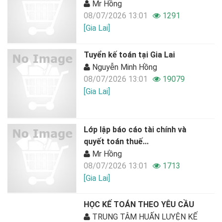
Mr Hồng
08/07/2026 13:01
1291
[Gia Lai]
Tuyển kế toán tại Gia Lai
Nguyễn Minh Hồng
08/07/2026 13:01
19079
[Gia Lai]
Lớp lập báo cáo tài chính và
quyết toán thuế...
Mr Hồng
08/07/2026 13:01
1713
[Gia Lai]
HỌC KẾ TOÁN THEO YÊU CẦU
TRUNG TÂM HUẤN LUYỆN KẾ