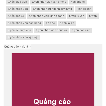
tuyển giáo viên
tuyển nhân viên văn phòng
văn phòng
tuyển nhân viên
tuyển nhân sự ngành xây dựng
kinh doanh
tuyển bảo vệ
tuyển nhân viên kinh doanh
tuyển tư vấn
tư vấn
tuyển nhân viên bán hàng
cà phê
tuyển lái xe
tuyển kỹ thuật viên
tuyển nhân viên phục vụ
tuyển học viên
tuyển nhân viên kỹ thuật
Quảng cáo < right >