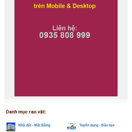
Danh mục rao vặt:
Nhà đất - Mặt Bằng
Tuyển dụng - Đào tạo