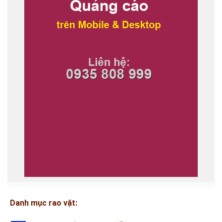
Danh mục rao vặt: